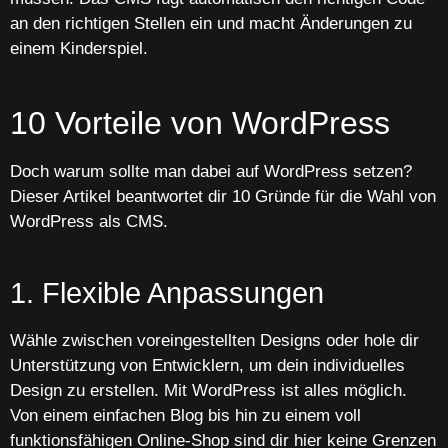
an den richtigen Stellen ein und macht Änderungen zu
einem Kinderspiel.
10 Vorteile von WordPress
Doch warum sollte man dabei auf WordPress setzen?
Dieser Artikel beantwortet dir 10 Gründe für die Wahl von
WordPress als CMS.
1. Flexible Anpassungen
Wähle zwischen voreingestellten Designs oder hole dir
Unterstützung von Entwicklern, um dein individuelles
Design zu erstellen. Mit WordPress ist alles möglich.
Von einem einfachen Blog bis hin zu einem voll
funktionsfähigen Online-Shop sind dir hier keine Grenzen