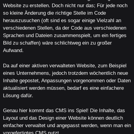
Website zu erstellen. Doch nicht nur das; Für jede noch
so kleine Änderung die richtige Stelle im Code
herauszusuchen (oft sind es sogar einige Vielzahl an
verschiedenen Stellen, da der Code aus verschiedenen
Sprachen und Dateien zusammenspielt, um ein fertiges
Bild zu schaffen) wäre schlichtweg ein zu großer
Aufwand.
Da auf einer aktiven verwalteten Website, zum Beispiel
eines Unternehmens, jedoch trotzdem wöchentlich neue
Inhalte gepostet, Anpassungen vorgenommen oder Daten
aktualisiert werden müssen, bedarf es eine einfachere
Lösung dafür.
Genau hier kommt das CMS ins Spiel! Die Inhalte, das
Layout und das Design einer Website können deutlich
einfacher verwaltet und angepasst werden, wenn man ein
vorgefertigtes CMS nutzt.