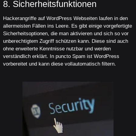
8. Sicherheitsfunktionen
Hackerangriffe auf WordPress Webseiten laufen in den
allermeisten Fällen ins Leere. Es gibt einige vorgefertigte
Sicherheitsoptionen, die man aktivieren und sich so vor
unberechtigtem Zugriff schützen kann. Diese sind auch
ohne erweiterte Kenntnisse nutzbar und werden
verständlich erklärt. In puncto Spam ist WordPress
vorbereitet und kann diese vollautomatisch filtern.