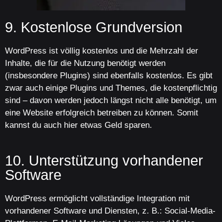
9. Kostenlose Grundversion
WordPress ist völlig kostenlos und die Mehrzahl der
Inhalte, die für die Nutzung benötigt werden
(insbesondere Plugins) sind ebenfalls kostenlos. Es gibt
zwar auch einige Plugins und Themes, die kostenpflichtig
sind – davon werden jedoch längst nicht alle benötigt, um
eine Website erfolgreich betreiben zu können. Somit
kannst du auch hier etwas Geld sparen.
10. Unterstützung vorhandener
Software
WordPress ermöglicht vollständige Integration mit
vorhandener Software und Diensten, z. B.: Social-Media-