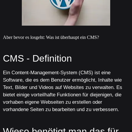
Aber bevor es losgeht: Was ist überhaupt ein CMS?
CMS - Definition
Ein Content-Management-System (CMS) ist eine
Software, die es dem Benutzer ermöglicht, Inhalte wie
Text, Bilder und Videos auf Websites zu verwalten. Es
bietet einige vorteilhafte Funktionen für diejenigen, die
vorhaben eigene Webseiten zu erstellen oder
vorhandene Seiten zu bearbeiten und zu verbessern.
Wieso benötigt man das für