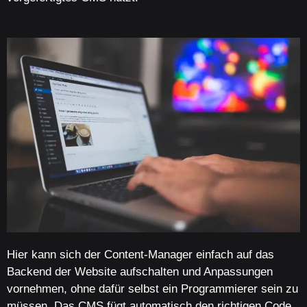
Hier kann sich der Content-Manager einfach auf das
Backend der Website aufschalten und Anpassungen
vornehmen, ohne dafür selbst ein Programmierer sein zu
müssen. Das CMS fügt automatisch den richtigen Code