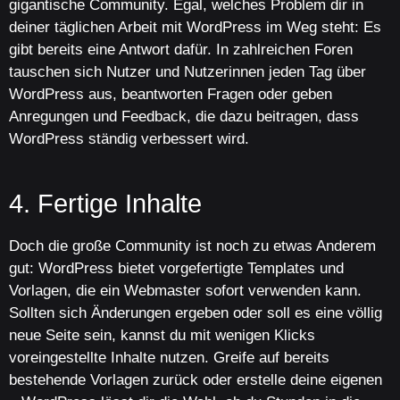
gigantische Community. Egal, welches Problem dir in
deiner täglichen Arbeit mit WordPress im Weg steht: Es
gibt bereits eine Antwort dafür. In zahlreichen Foren
tauschen sich Nutzer und Nutzerinnen jeden Tag über
WordPress aus, beantworten Fragen oder geben
Anregungen und Feedback, die dazu beitragen, dass
WordPress ständig verbessert wird.
4. Fertige Inhalte
Doch die große Community ist noch zu etwas Anderem
gut: WordPress bietet vorgefertigte Templates und
Vorlagen, die ein Webmaster sofort verwenden kann.
Sollten sich Änderungen ergeben oder soll es eine völlig
neue Seite sein, kannst du mit wenigen Klicks
voreingestellte Inhalte nutzen. Greife auf bereits
bestehende Vorlagen zurück oder erstelle deine eigenen