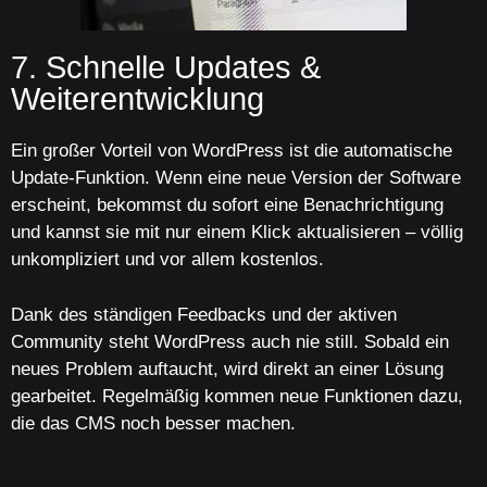
7. Schnelle Updates &
Weiterentwicklung
Ein großer Vorteil von WordPress ist die automatische
Update-Funktion. Wenn eine neue Version der Software
erscheint, bekommst du sofort eine Benachrichtigung
und kannst sie mit nur einem Klick aktualisieren – völlig
unkompliziert und vor allem kostenlos.
Dank des ständigen Feedbacks und der aktiven
Community steht WordPress auch nie still. Sobald ein
neues Problem auftaucht, wird direkt an einer Lösung
gearbeitet. Regelmäßig kommen neue Funktionen dazu,
die das CMS noch besser machen.