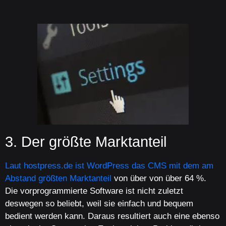
3. Der größte Marktanteil
Laut hostpress.de ist WordPress das CMS mit dem am
Abstand größten Marktanteil
von über von über 64 %.
Die vorprogrammierte Software ist nicht zuletzt
deswegen so beliebt, weil sie einfach und bequem
bedient werden kann. Daraus resultiert auch eine ebenso