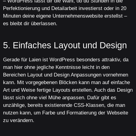
– WordPress lässt dir die Wahl, ob du Stunden in die
Perfektionierung und Detailarbeit investierst oder in 20
Minuten deine eigene Unternehmenswebsite erstellst –
es bleibt dir überlassen.
5. Einfaches Layout und Design
Gerade für Laien ist WordPress besonders attraktiv, da
man hier ohne jegliche Kenntnisse leicht in den
Bereichen Layout und Design Anpassungen vornehmen
kann. Mit vorgegebenen Blöcken kann man auf einfache
Art und Weise fertige Layouts erstellen. Auch das Design
lässt sich ohne viel Mühe anpassen. Dafür gibt es
unzählige, bereits existierende CSS-Klassen, die man
nutzen kann, um Farbe und Formatierung der Webseite
zu verändern.