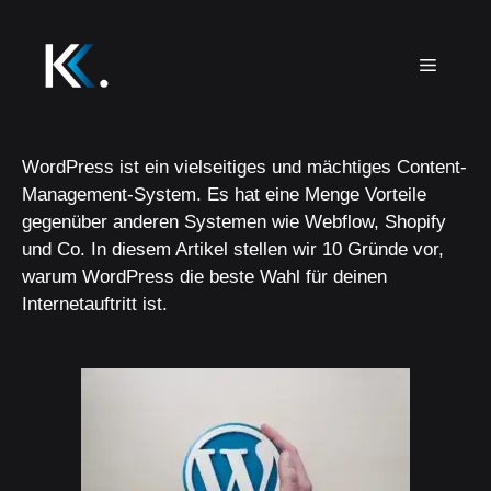
WordPress ist ein vielseitiges und mächtiges Content-
Management-System. Es hat eine Menge Vorteile
gegenüber anderen Systemen wie Webflow, Shopify
und Co. In diesem Artikel stellen wir 10 Gründe vor,
warum WordPress die beste Wahl für deinen
Internetauftritt ist.