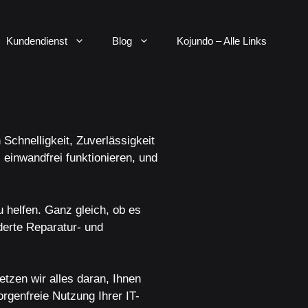
Kundendienst
Blog
Kojundo – Alle Links
Schnelligkeit, Zuverlässigkeit
einwandfrei funktionieren, und
u helfen. Ganz gleich, ob es
erte Reparatur- und
etzen wir alles daran, Ihnen
orgenfreie Nutzung Ihrer IT-