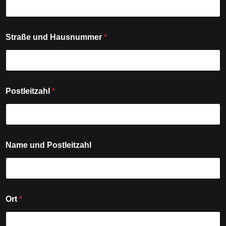
Straße und Hausnummer
*
Postleitzahl
*
Name und Postleitzahl
Ort
*