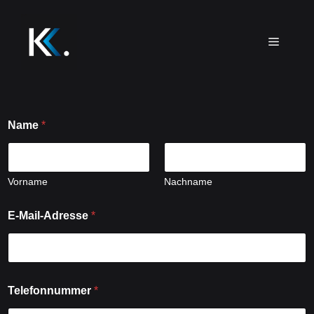
Name
*
Vorname
Nachname
E-Mail-Adresse
*
Telefonnummer
*