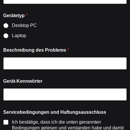
Gerätetyp
*
Desktop PC
Laptop
Beschreibung des Problems
*
Gerät-Kennwörter
Servicebedingungen und Haftungsausschluss
Ich bestätige, dass ich die unten genannten
Bedingungen gelesen und verstanden habe und damit