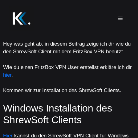
Hey was geht ab, in diesem Beitrag zeige ich dir wie du
den ShrewSoft Client mit dem FritzBox VPN benutzt.
Wie du einen FritzBox VPN User erstellst erkläre ich dir
hier
.
Kommen wir zur Installation des ShrewSoft Clients.
Windows Installation des
ShrewSoft Clients
Hier
kannst du den ShrewSoft VPN Client für Windows