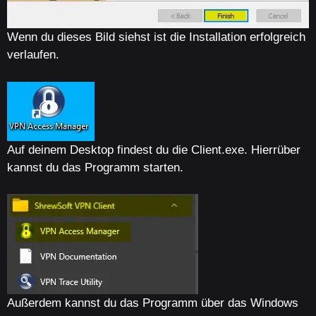
Wenn du dieses Bild siehst ist die Installation erfolgreich
verlaufen.
Auf deinem Desktop findest du die Client.exe. Hierrüber
kannst du das Programm starten.
Außerdem kannst du das Programm über das Windows