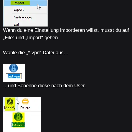
Wenn du eine Einstellung importieren willst, musst du auf
„File“ und „Import“ gehen
Wähle die „*.vpn“ Datei aus…
…und Benenne diese nach dem User.