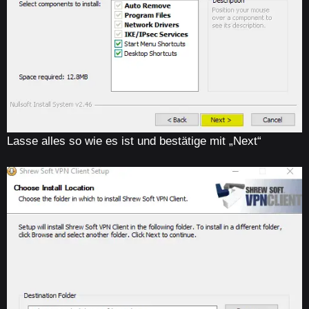
Lasse alles so wie es ist und bestätige mit „Next“