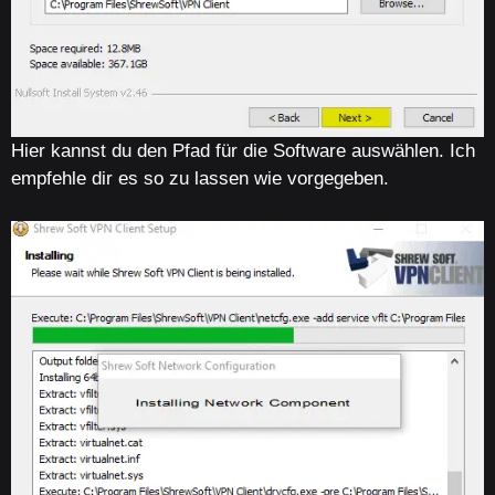
Hier kannst du den Pfad für die Software auswählen. Ich
empfehle dir es so zu lassen wie vorgegeben.