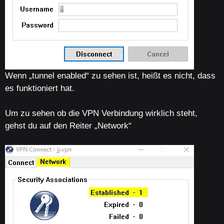
Wenn „tunnel enabled“ zu sehen ist, heißt es nicht, dass
es funktioniert hat.
Um zu sehen ob die VPN Verbindung wirklich steht,
gehst du auf den Reiter „Network“