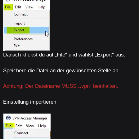
Danach klickst du auf „File“ und wählst „Export“ aus.
Speichere die Datei an der gewünschten Stelle ab.
Achtung: Der Dateiname MUSS „.vpn“ beinhalten.
Einstellung importieren