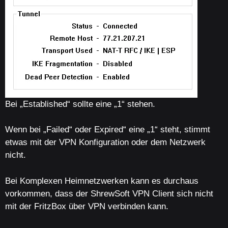
Bei „Established“ sollte eine „1“ stehen.
Wenn bei „Failed“ oder Expired“ eine „1“ steht, stimmt
etwas mit der VPN Konfiguration oder dem Netzwerk
nicht.
Bei Komplexen Heimnetzwerken kann es durchaus
vorkommen, dass der ShrewSoft VPN Client sich nicht
mit der FritzBox über VPN verbinden kann.