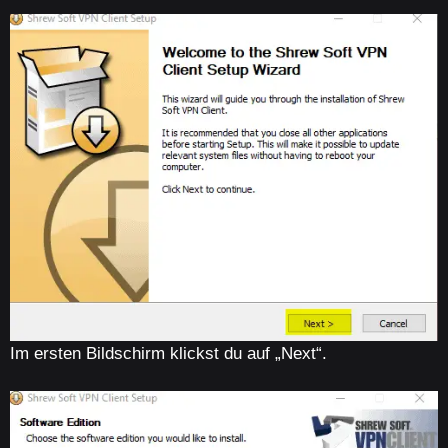
Im ersten Bildschirm klickst du auf „Next“.