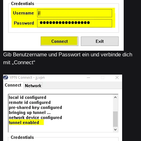
Gib Benutzername und Passwort ein und verbinde dich
mit „Connect“