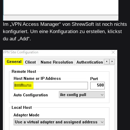
Im „VPN Access Manager“ von ShrewSoft ist noch nichts
konfiguriert. Um eine Konfiguration zu erstellen, klickst
du auf „Add“.