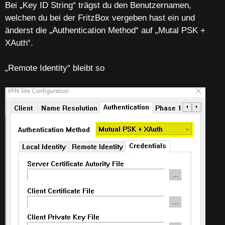
Bei „Key ID String“ trägst du den Benutzernamen,
welchen du bei der FritzBox vergeben hast ein und
änderst die „Authentication Method“ auf „Mutal PSK +
XAuth“.
„Remote Identity“ bleibt so