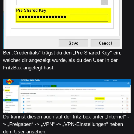
Bei „Credentials“ trägst du den „Pre Shared Key“ ein,
welcher dir angezeigt wurde, als du den User in der
FritzBox angelegt hast.
Du kannst diesen auch auf der fritz.box unter „Internet“ -
> „Freigaben“ -> „VPN“ -> „VPN-Einstellungen“ neben
dem User ansehen.