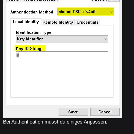
Bei Authentication musst du einiges Anpassen.