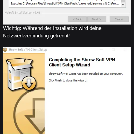
Wichtig: Während der Installation wird deine
Netzwerkverbindung getrennt!