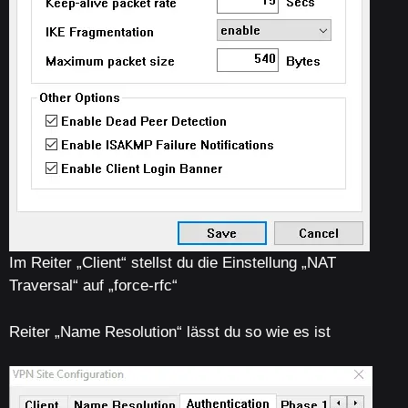
Im Reiter „Client“ stellst du die Einstellung „NAT
Traversal“ auf „force-rfc“
Reiter „Name Resolution“ lässt du so wie es ist