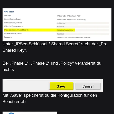
Unter „IPSec-Schlüssel / Shared Secret“ steht der „Pre
Shared Key“.
Bei „Phase 1“, „Phase 2“ und „Policy“ veränderst du
nichts
Mit „Save“ speicherst du die Konfiguration für den
Benutzer ab.