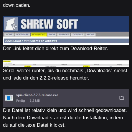
downloaden.
Der Link leitet dich direkt zum Download-Reiter.
Scroll weiter runter, bis du nochmals „Downloads“ siehst
und lade dir den 2.2.2-release herunter.
Die Datei ist relativ klein und wird schnell gedownloadet.
Nach dem Download startest du die Installation, indem
du auf die .exe Datei klickst.