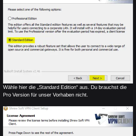
Wähle hier die „Standard Edition“ aus. Du brauchst die
Pro Version für unser Vorhaben nicht.