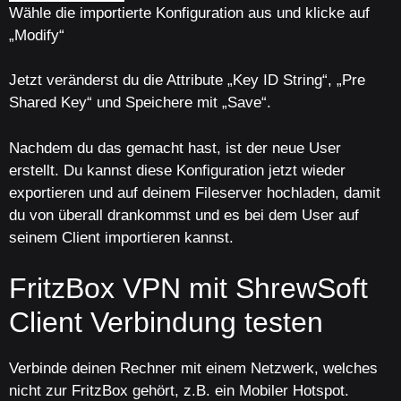
Wähle die importierte Konfiguration aus und klicke auf
„Modify“
Jetzt veränderst du die Attribute „Key ID String“, „Pre
Shared Key“ und Speichere mit „Save“.
Nachdem du das gemacht hast, ist der neue User
erstellt. Du kannst diese Konfiguration jetzt wieder
exportieren und auf deinem Fileserver hochladen, damit
du von überall drankommst und es bei dem User auf
seinem Client importieren kannst.
FritzBox VPN mit ShrewSoft
Client Verbindung testen
Verbinde deinen Rechner mit einem Netzwerk, welches
nicht zur FritzBox gehört, z.B. ein Mobiler Hotspot.