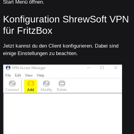
Start Menü öffnen.
Konfiguration ShrewSoft VPN
für FritzBox
Jetzt kannst du den Client konfigurieren. Dabei sind
einige Einstellungen zu beachten.