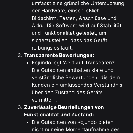
umfasst eine gründliche Untersuchung
der Hardware, einschließlich
Bildschirm, Tasten, Anschlüsse und
Akku. Die Software wird auf Stabilität
und Funktionalität getestet, um
sicherzustellen, dass das Gerät
reibungslos läuft.
Transparente Bewertungen:
Kojundo legt Wert auf Transparenz.
Die Gutachten enthalten klare und
verständliche Bewertungen, die dem
Kunden ein umfassendes Verständnis
über den Zustand des Geräts
vermitteln.
Zuverlässige Beurteilungen von
Funktionalität und Zustand:
Die Gutachten von Kojundo bieten
nicht nur eine Momentaufnahme des