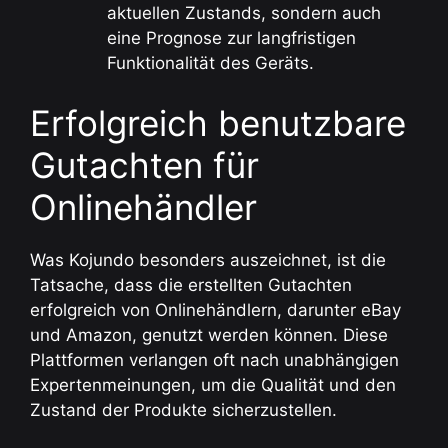
aktuellen Zustands, sondern auch
eine Prognose zur langfristigen
Funktionalität des Geräts.
Erfolgreich benutzbare
Gutachten für
Onlinehändler
Was Kojundo besonders auszeichnet, ist die
Tatsache, dass die erstellten Gutachten
erfolgreich von Onlinehändlern, darunter eBay
und Amazon, genutzt werden können. Diese
Plattformen verlangen oft nach unabhängigen
Expertenmeinungen, um die Qualität und den
Zustand der Produkte sicherzustellen.