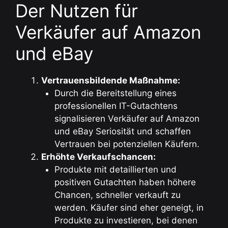
Der Nutzen für
Verkäufer auf Amazon
und eBay
Vertrauensbildende Maßnahme:
Durch die Bereitstellung eines
professionellen IT-Gutachtens
signalisieren Verkäufer auf Amazon
und eBay Seriosität und schaffen
Vertrauen bei potenziellen Käufern.
Erhöhte Verkaufschancen:
Produkte mit detaillierten und
positiven Gutachten haben höhere
Chancen, schneller verkauft zu
werden. Käufer sind eher geneigt, in
Produkte zu investieren, bei denen