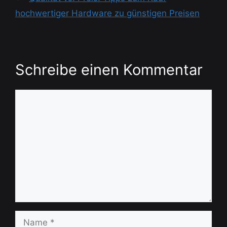
hochwertiger Hardware zu günstigen Preisen
Schreibe einen Kommentar
Kommentar
Name