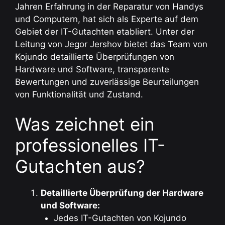
Jahren Erfahrung in der Reparatur von Handys
und Computern, hat sich als Experte auf dem
Gebiet der IT-Gutachten etabliert. Unter der
Leitung von Jegor Jershov bietet das Team von
Kojundo detaillierte Überprüfungen von
Hardware und Software, transparente
Bewertungen und zuverlässige Beurteilungen
von Funktionalität und Zustand.
Was zeichnet ein
professionelles IT-
Gutachten aus?
Detaillierte Überprüfung der Hardware
und Software:
Jedes IT-Gutachten von Kojundo