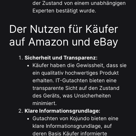
der Zustand von einem unabhängigen
Experten bestätigt wurde.
Der Nutzen für Käufer
auf Amazon und eBay
Sicherheit und Transparenz:
Käufer haben die Gewissheit, dass sie
ein qualitativ hochwertiges Produkt
erhalten. IT-Gutachten bieten eine
transparente Sicht auf den Zustand
des Geräts, was Unsicherheiten
minimiert.
Klare Informationsgrundlage:
Gutachten von Kojundo bieten eine
klare Informationsgrundlage, auf
deren Basis Käufer informierte