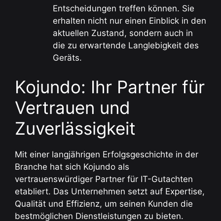
Entscheidungen treffen können. Sie
erhalten nicht nur einen Einblick in den
aktuellen Zustand, sondern auch in
die zu erwartende Langlebigkeit des
Geräts.
Kojundo: Ihr Partner für
Vertrauen und
Zuverlässigkeit
Mit einer langjährigen Erfolgsgeschichte in der
Branche hat sich Kojundo als
vertrauenswürdiger Partner für IT-Gutachten
etabliert. Das Unternehmen setzt auf Expertise,
Qualität und Effizienz, um seinen Kunden die
bestmöglichen Dienstleistungen zu bieten.