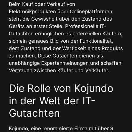
Beim Kauf oder Verkauf von
Elektronikprodukten über Onlineplattformen
steht die Gewissheit über den Zustand des
Geräts an erster Stelle. Professionelle IT-
Gutachten ermöglichen es potenziellen Käufern,
sich ein genaues Bild von der Funktionalität,
dem Zustand und der Wertigkeit eines Produkts
zu machen. Diese Gutachten dienen als
unabhängige Expertenmeinungen und schaffen
Vertrauen zwischen Käufer und Verkäufer.
Die Rolle von Kojundo
in der Welt der IT-
Gutachten
Kojundo, eine renommierte Firma mit über 9