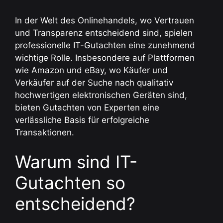
In der Welt des Onlinehandels, wo Vertrauen
und Transparenz entscheidend sind, spielen
professionelle IT-Gutachten eine zunehmend
wichtige Rolle. Insbesondere auf Plattformen
wie Amazon und eBay, wo Käufer und
Verkäufer auf der Suche nach qualitativ
hochwertigen elektronischen Geräten sind,
bieten Gutachten von Experten eine
verlässliche Basis für erfolgreiche
Transaktionen.
Warum sind IT-
Gutachten so
entscheidend?