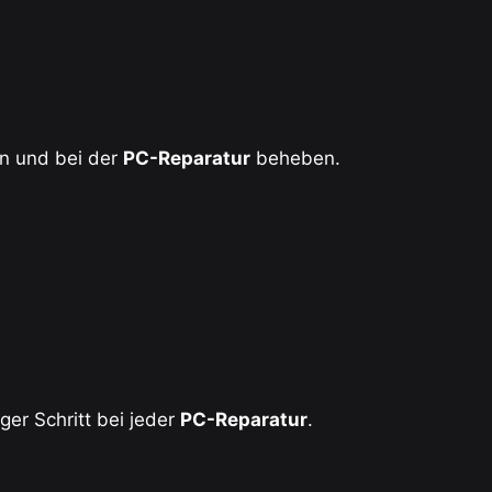
en und bei der
PC-Reparatur
beheben.
ger Schritt bei jeder
PC-Reparatur
.