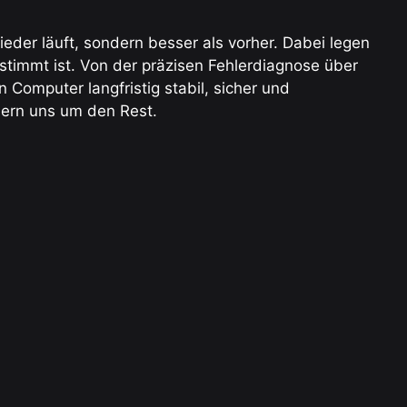
ieder läuft, sondern besser als vorher. Dabei legen
stimmt ist. Von der präzisen Fehlerdiagnose über
Computer langfristig stabil, sicher und
mmern uns um den Rest.