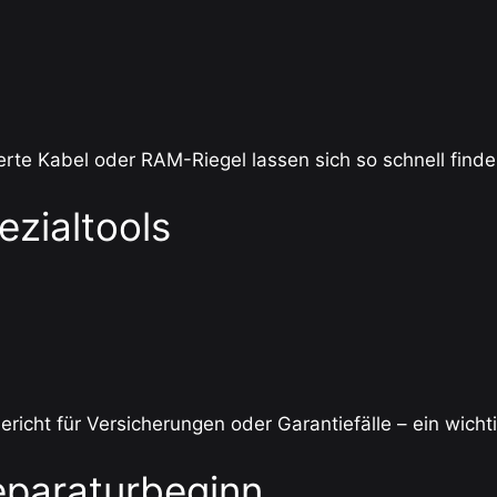
rte Kabel oder RAM-Riegel lassen sich so schnell find
ezialtools
icht für Versicherungen oder Garantiefälle – ein wichti
eparaturbeginn