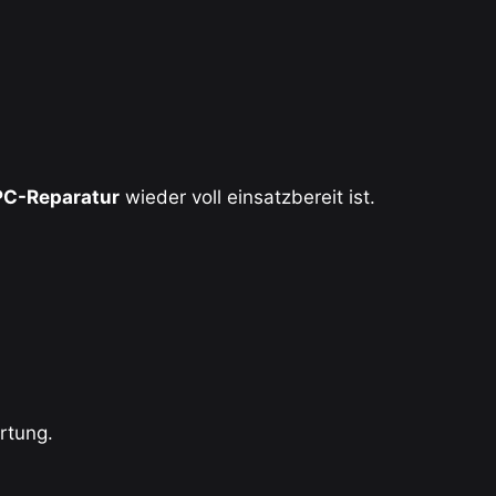
PC-Reparatur
wieder voll einsatzbereit ist.
rtung.