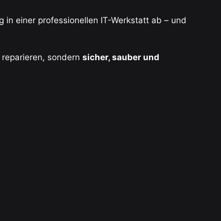
 in einer professionellen IT-Werkstatt ab – und
zu reparieren, sondern
sicher, sauber und