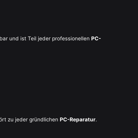
ar und ist Teil jeder professionellen
PC-
ört zu jeder gründlichen
PC-Reparatur
.