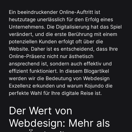
Ein beeindruckender Online-Auftritt ist
heutzutage unerlässlich für den Erfolg eines
Unternehmens. Die Digitalisierung hat das Spiel
verändert, und die erste Berührung mit einem
potenziellen Kunden erfolgt oft über die
Website. Daher ist es entscheidend, dass Ihre
Online-Präsenz nicht nur ästhetisch
ansprechend ist, sondern auch effektiv und
effizient funktioniert. In diesem Blogartikel
werden wir die Bedeutung von Webdesign
Exzellenz erkunden und warum Kojundo die
perfekte Wahl für Ihre digitale Reise ist.
Der Wert von
Webdesign: Mehr als