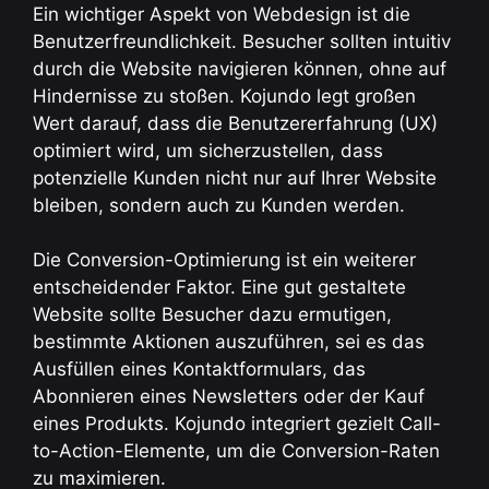
Ein wichtiger Aspekt von Webdesign ist die
Benutzerfreundlichkeit. Besucher sollten intuitiv
durch die Website navigieren können, ohne auf
Hindernisse zu stoßen. Kojundo legt großen
Wert darauf, dass die Benutzererfahrung (UX)
optimiert wird, um sicherzustellen, dass
potenzielle Kunden nicht nur auf Ihrer Website
bleiben, sondern auch zu Kunden werden.
Die Conversion-Optimierung ist ein weiterer
entscheidender Faktor. Eine gut gestaltete
Website sollte Besucher dazu ermutigen,
bestimmte Aktionen auszuführen, sei es das
Ausfüllen eines Kontaktformulars, das
Abonnieren eines Newsletters oder der Kauf
eines Produkts. Kojundo integriert gezielt Call-
to-Action-Elemente, um die Conversion-Raten
zu maximieren.