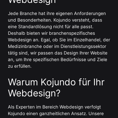
Jede Branche hat ihre eigenen Anforderungen
und Besonderheiten. Kojundo versteht, dass
eine Standardlösung nicht für alle passt.
Deshalb bieten wir branchenspezifisches
Webdesign an. Egal, ob Sie im Einzelhandel, der
Medizinbranche oder im Dienstleistungssektor
tätig sind, wir passen das Design Ihrer Website
an, um Ihre spezifischen Bedürfnisse und Ziele
zu erfüllen.
Warum Kojundo für Ihr
Webdesign?
Als Experten im Bereich Webdesign verfolgt
Kojundo einen ganzheitlichen Ansatz. Unsere