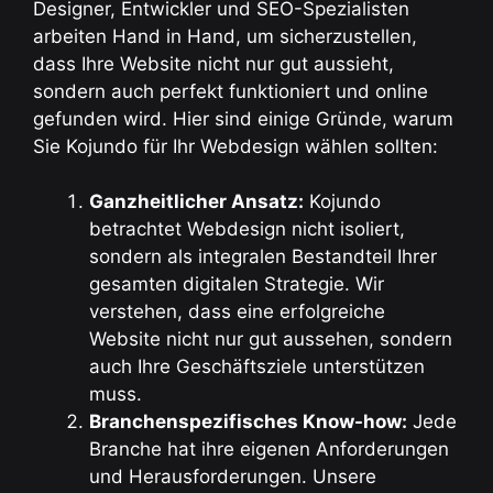
Designer, Entwickler und SEO-Spezialisten
arbeiten Hand in Hand, um sicherzustellen,
dass Ihre Website nicht nur gut aussieht,
sondern auch perfekt funktioniert und online
gefunden wird. Hier sind einige Gründe, warum
Sie Kojundo für Ihr Webdesign wählen sollten:
Ganzheitlicher Ansatz:
Kojundo
betrachtet Webdesign nicht isoliert,
sondern als integralen Bestandteil Ihrer
gesamten digitalen Strategie. Wir
verstehen, dass eine erfolgreiche
Website nicht nur gut aussehen, sondern
auch Ihre Geschäftsziele unterstützen
muss.
Branchenspezifisches Know-how:
Jede
Branche hat ihre eigenen Anforderungen
und Herausforderungen. Unsere