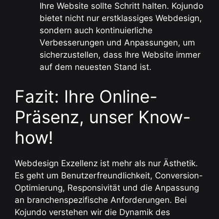
Ihre Website sollte Schritt halten. Kojundo
bietet nicht nur erstklassiges Webdesign,
sondern auch kontinuierliche
Verbesserungen und Anpassungen, um
sicherzustellen, dass Ihre Website immer
auf dem neuesten Stand ist.
Fazit: Ihre Online-
Präsenz, unser Know-
how!
Webdesign Exzellenz ist mehr als nur Ästhetik.
Es geht um Benutzerfreundlichkeit, Conversion-
Optimierung, Responsivität und die Anpassung
an branchenspezifische Anforderungen. Bei
Kojundo verstehen wir die Dynamik des