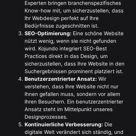
Experten bringen branchenspezifisches
Know-how mit, um sicherzustellen, dass
Ihr Webdesign perfekt auf Ihre
Bedürfnisse zugeschnitten ist.
SEO-Optimierung:
Eine schöne Website
nützt wenig, wenn sie nicht gefunden
wird. Kojundo integriert SEO-Best
Practices direkt in das Design, um
sicherzustellen, dass Ihre Website in den
Suchergebnissen prominent platziert ist.
Benutzerzentrierter Ansatz:
Wir
verstehen, dass Ihre Website nicht nur
Ihnen gefallen muss, sondern vor allem
Ihren Besuchern. Ein benutzerzentrierter
Ansatz steht im Mittelpunkt unseres
Designprozesses.
Kontinuierliche Verbesserung:
Die
digitale Welt verändert sich ständig, und