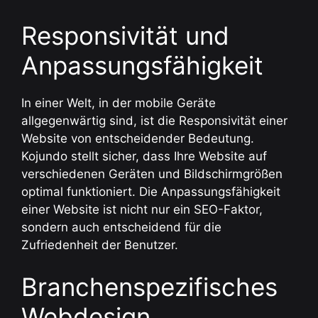
Responsivität und
Anpassungsfähigkeit
In einer Welt, in der mobile Geräte
allgegenwärtig sind, ist die Responsivität einer
Website von entscheidender Bedeutung.
Kojundo stellt sicher, dass Ihre Website auf
verschiedenen Geräten und Bildschirmgrößen
optimal funktioniert. Die Anpassungsfähigkeit
einer Website ist nicht nur ein SEO-Faktor,
sondern auch entscheidend für die
Zufriedenheit der Benutzer.
Branchenspezifisches
Webdesign