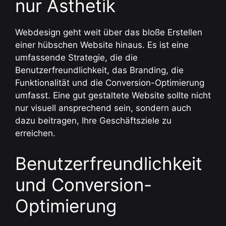
nur Ästhetik
Webdesign geht weit über das bloße Erstellen
einer hübschen Website hinaus. Es ist eine
umfassende Strategie, die die
Benutzerfreundlichkeit, das Branding, die
Funktionalität und die Conversion-Optimierung
umfasst. Eine gut gestaltete Website sollte nicht
nur visuell ansprechend sein, sondern auch
dazu beitragen, Ihre Geschäftsziele zu
erreichen.
Benutzerfreundlichkeit
und Conversion-
Optimierung