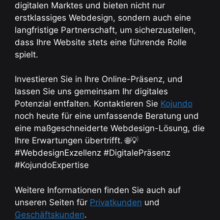
digitalen Marktes und bieten nicht nur
erstklassiges Webdesign, sondern auch eine
langfristige Partnerschaft, um sicherzustellen,
dass Ihre Website stets eine führende Rolle
spielt.
Investieren Sie in Ihre Online-Präsenz, und
lassen Sie uns gemeinsam Ihr digitales
Potenzial entfalten. Kontaktieren Sie
Kojundo
noch heute für eine umfassende Beratung und
eine maßgeschneiderte Webdesign-Lösung, die
Ihre Erwartungen übertrifft. 🌐💡
#WebdesignExzellenz #DigitalePräsenz
#KojundoExpertise
Weitere Informationen finden Sie auch auf
unseren Seiten für
Privatkunden
und
Geschäftskunden
.