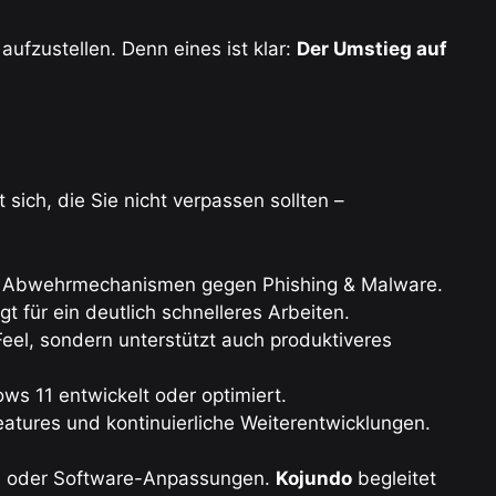
aufzustellen. Denn eines ist klar:
Der Umstieg auf
 sich, die Sie nicht verpassen sollten –
e Abwehrmechanismen gegen Phishing & Malware.
 für ein deutlich schnelleres Arbeiten.
eel, sondern unterstützt auch produktiveres
 11 entwickelt oder optimiert.
atures und kontinuierliche Weiterentwicklungen.
en oder Software-Anpassungen.
Kojundo
begleitet