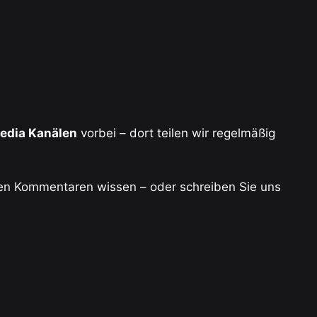
Media Kanälen
vorbei – dort teilen wir regelmäßig
den Kommentaren wissen – oder schreiben Sie uns