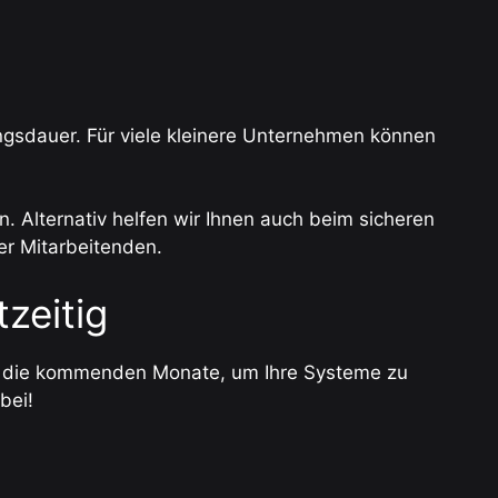
ungsdauer. Für viele kleinere Unternehmen können
. Alternativ helfen wir Ihnen auch beim sicheren
er Mitarbeitenden.
tzeitig
ie die kommenden Monate, um Ihre Systeme zu
bei!